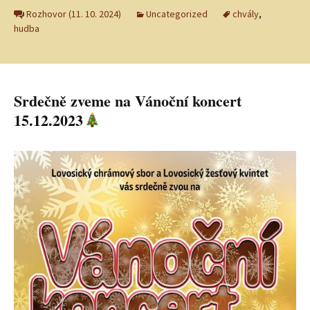
Rozhovor (11. 10. 2024)
Uncategorized
chvály
,
hudba
Srdečně zveme na Vánoční koncert
15.12.2023