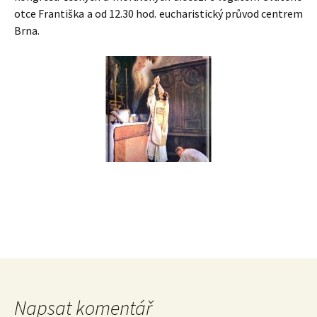
otce Františka a od 12.30 hod. eucharistický průvod centrem
Brna.
Napsat komentář