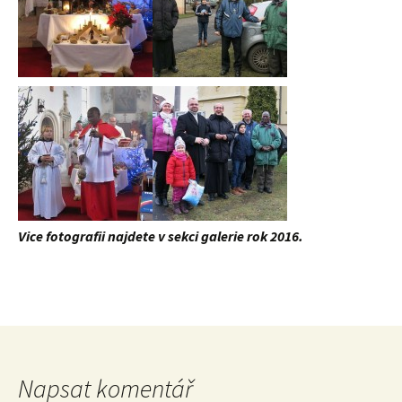
Vice fotografii najdete v sekci galerie rok 2016.
Napsat komentář