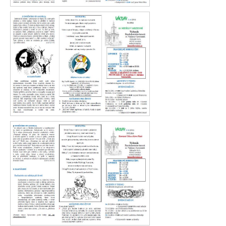
Václav 23. 2016
Václav 22. 2016