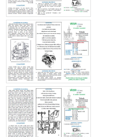
Václav 29. 2016
Václav 28. 2016