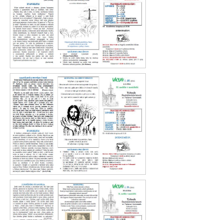
Václav 41. 2016
Václav 40. 2016