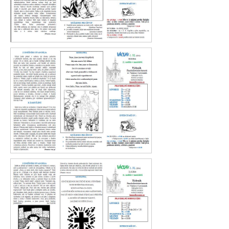
Václav 33. 2016
Václav 32. 2016