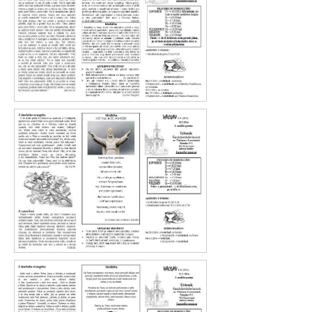
Václav 10. 2016
Václav 9. 2016