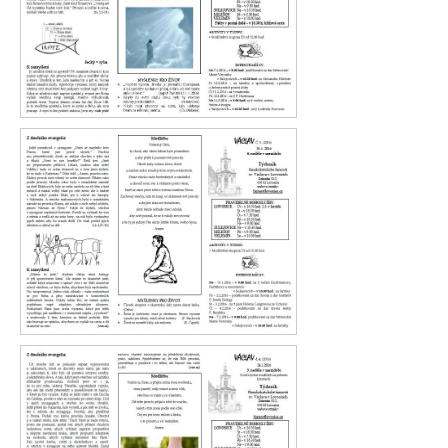
Václav 6. 2016
Václav 5. 2016