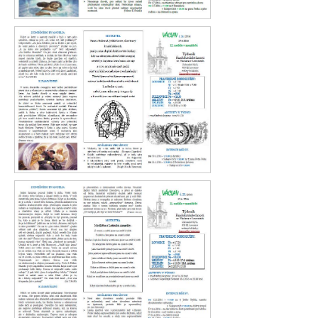
Václav 25. 2016
Václav 24. 2016