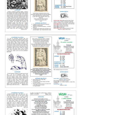
Václav 39. 2016
Václav 38. 2016