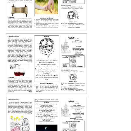
Václav 4. 2016
Václav 3. 2016