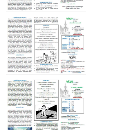
Václav 27. 2016
Václav 26. 2016