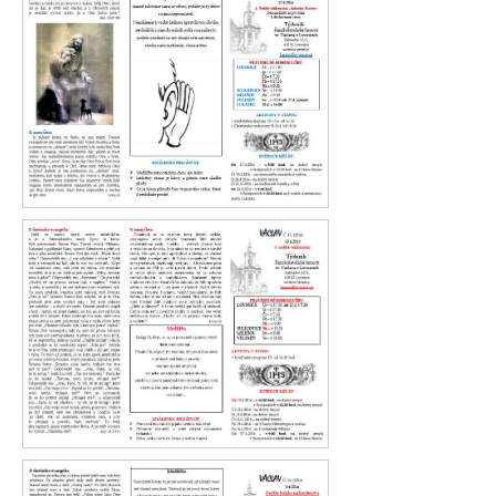
Václav 16. 2016
Václav 15. 2016