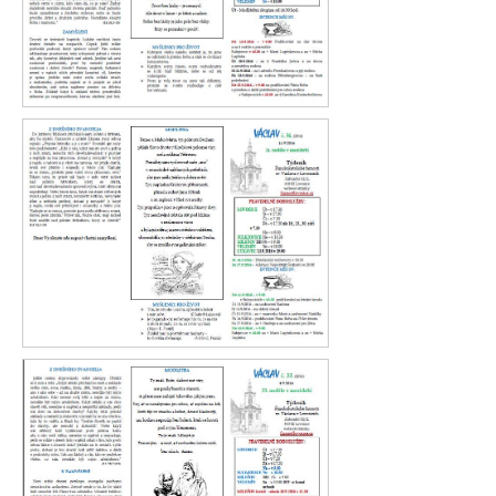
Václav 35. 2016
Václav 34. 2016