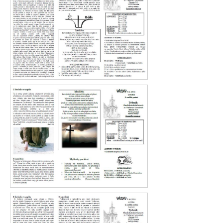
Václav 12. 2016
Václav 11. 2016