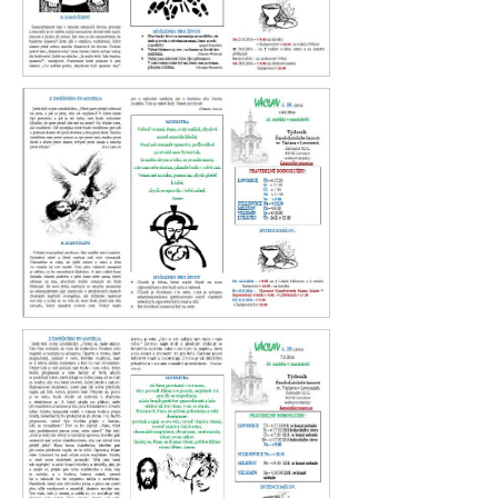
Václav 31. 2016
Václav 30. 2016