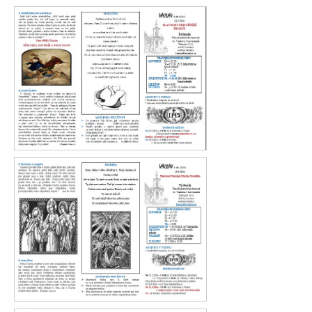
Václav 21. 2016
Václav 20. 2016