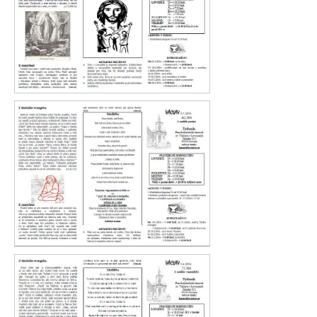
Václav 8. 2016
Václav 7. 2016