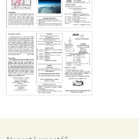
Václav 2. 2016
Václav 1. 2016