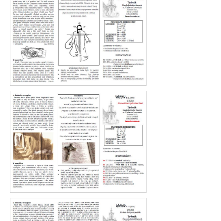
Václav 14. 2016
Václav 13. 2016