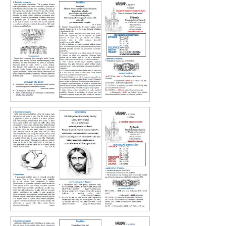
Václav 19. 2016
Václav 18. 2016
Václav 17.2016