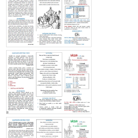
Václav 43. 2016
Václav 42. 2016