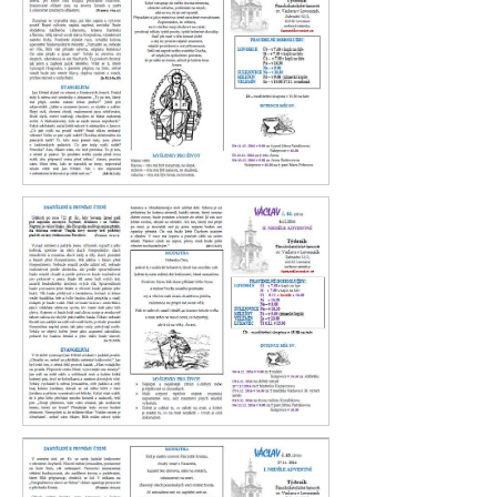
Václav 45. 2016
Václav 44. 2016