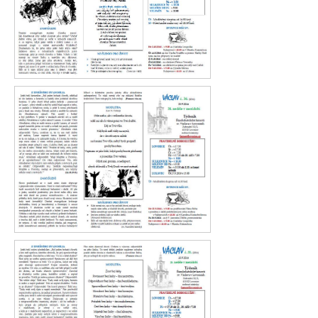
Václav 37. 2016
Václav 36. 2016