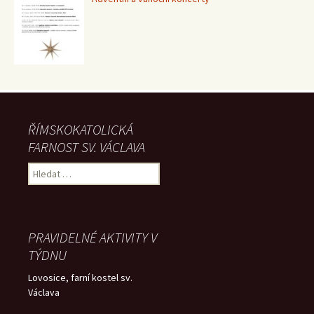
ŘÍMSKOKATOLICKÁ
FARNOST SV. VÁCLAVA
Vyhledávání
PRAVIDELNÉ AKTIVITY V
TÝDNU
Lovosice, farní kostel sv.
Václava