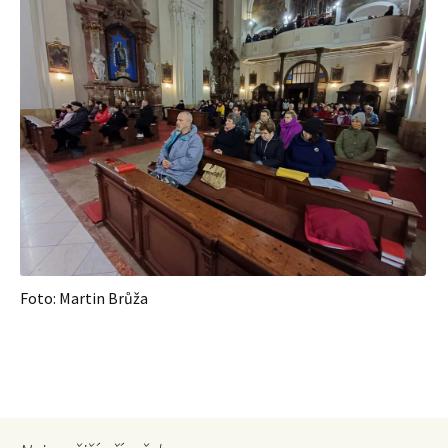
Foto: Martin Brůža