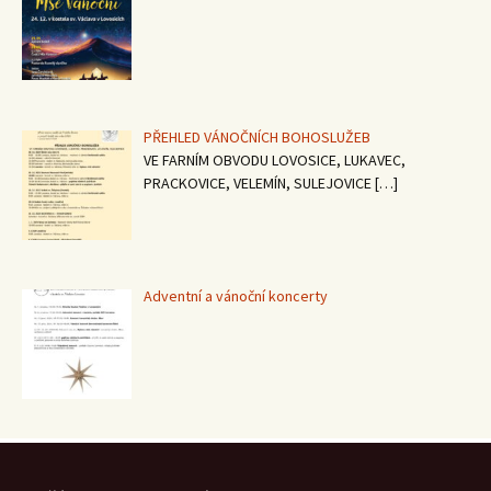
PŘEHLED VÁNOČNÍCH BOHOSLUŽEB
VE FARNÍM OBVODU LOVOSICE, LUKAVEC,
PRACKOVICE, VELEMÍN, SULEJOVICE
[…]
Adventní a vánoční koncerty