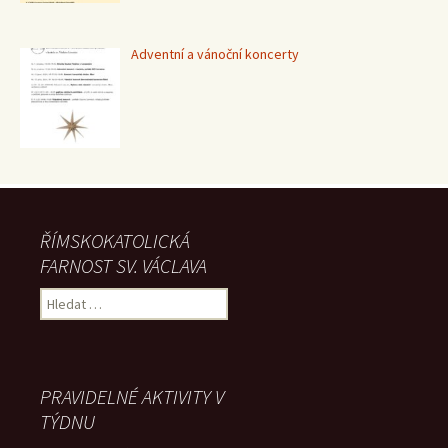
Adventní a vánoční koncerty
ŘÍMSKOKATOLICKÁ
FARNOST SV. VÁCLAVA
Vyhledávání
PRAVIDELNÉ AKTIVITY V
TÝDNU