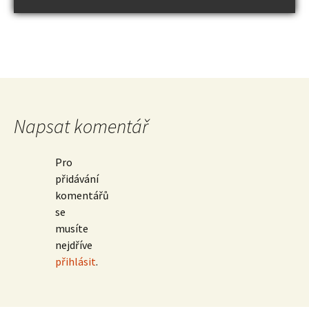
Napsat komentář
Pro
přidávání
komentářů
se
musíte
nejdříve
přihlásit
.