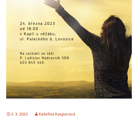
3. 3. 2023
Kateřina Kasperová